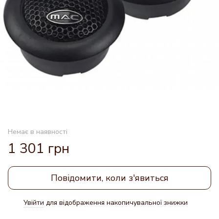
Немає в наявності
1 301 грн
Повідомити, коли з'явиться
Увійти
для відображення накопичувальної знижки
%