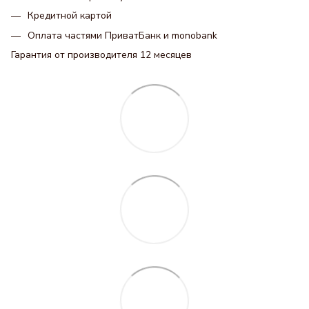
Кредитной картой
Оплата частями ПриватБанк и monobank
Гарантия от производителя 12 месяцев