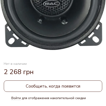
Нет в наличии
2 268 грн
Сообщить, когда появится
Войти
для отображения накопительной скидки
%