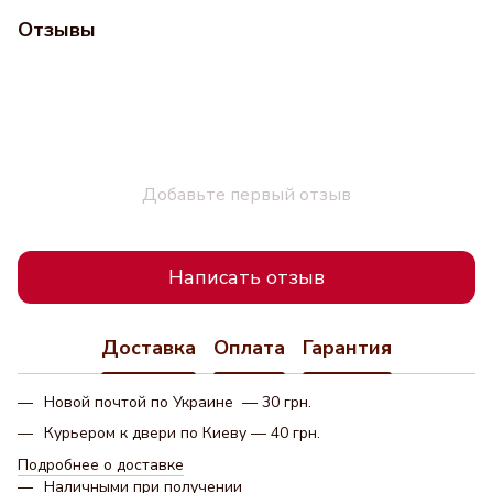
Отзывы
Добавьте первый отзыв
Написать отзыв
Доставка
Оплата
Гарантия
Новой почтой по Украине — 30 грн.
Курьером к двери по Киеву — 40 грн.
Подробнее о доставке
Наличными при получении