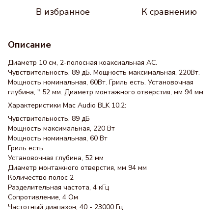
В избранное
К сравнению
Описание
Диаметр 10 см, 2-полосная коаксиальная АС.
Чувствительность, 89 дБ. Мощность максимальная, 220Вт.
Мощность номинальная, 60Вт. Гриль есть. Установочная
глубина, " 52 мм. Диаметр монтажного отверстия, мм 94 мм.
Характеристики Mac Audio BLK 10.2:
Чувствительность, 89 дБ
Мощность максимальная, 220 Вт
Мощность номинальная, 60 Вт
Гриль есть
Установочная глубина, 52 мм
Диаметр монтажного отверстия, мм 94 мм
Количество полос 2
Разделительная частота, 4 кГц
Сопротивление, 4 Ом
Частотный диапазон, 40 - 23000 Гц