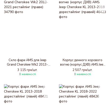
Скло фари AMS для Jeep
Корпус денного хорового
Grand Cherokee Wk2 2013-
вогню (корпус ДХВ) AMS Jeep
2021 рестайлінг (праве)
Cherokee KL 2013-2018
3 115 грн/шт.
2 507 грн/шт.
дорестайлінг (правий)
В наявності
В наявності