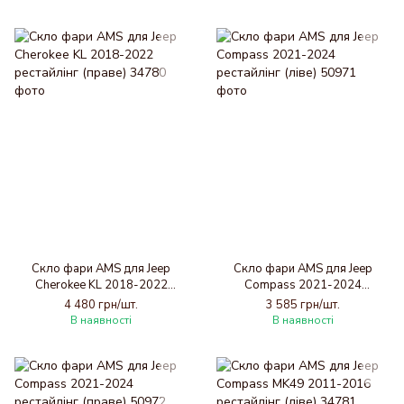
Скло фари AMS для Jeep
Скло фари AMS для Jeep
Cherokee KL 2018-2022
Compass 2021-2024
рестайлінг (праве)
рестайлінг (ліве)
4 480 грн/шт.
3 585 грн/шт.
В наявності
В наявності