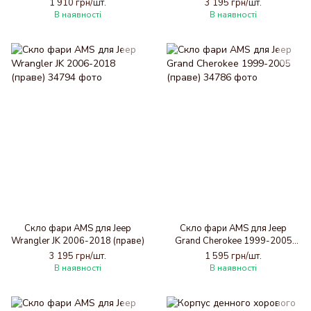
дорестайлінг (праве)
1 910 грн/шт.
3 195 грн/шт.
В наявності
В наявності
Скло фари AMS для Jeep
Скло фари AMS для Jeep
Wrangler JK 2006-2018 (праве)
Grand Cherokee 1999-2005
(праве)
3 195 грн/шт.
1 595 грн/шт.
В наявності
В наявності