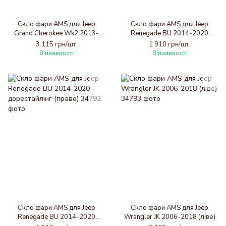
Скло фари AMS для Jeep
Скло фари AMS для Jeep
Grand Cherokee Wk2 2013-
Renegade BU 2014-2020
2021 рестайлінг (ліве)
дорестайлінг (ліве)
3 115 грн/шт.
1 910 грн/шт.
В наявності
В наявності
Скло фари AMS для Jeep
Скло фари AMS для Jeep
Renegade BU 2014-2020
Wrangler JK 2006-2018 (ліве)