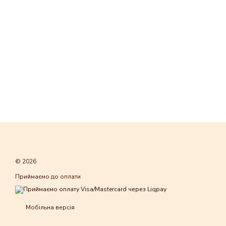
© 2026
Приймаємо до оплати
Мобільна версія