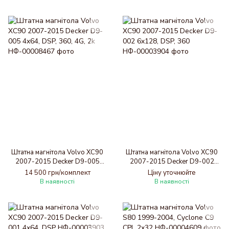
Штатна магнітола Volvo XC90
Штатна магнітола Volvo XC90
2007-2015 Decker D9-005
2007-2015 Decker D9-002
4x64, DSP, 360, 4G, 2k
6x128, DSP, 360
14 500 грн/комплект
Ціну уточнюйте
В наявності
В наявності