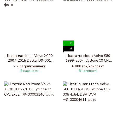
6
6
Штатна магнітола Volvo XC90
Штатна магнітола Volvo S80
2007-2015 Decker D9-001
1999-2004, Cyclone C9 CPL
4x64, DSP
2x32
7 700 грн/комплект
6 000 грн/комплект
В наявності
В наявності