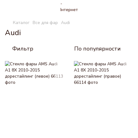
Каталог
Все для фар
Audi
Audi
Фильтр
По популярности