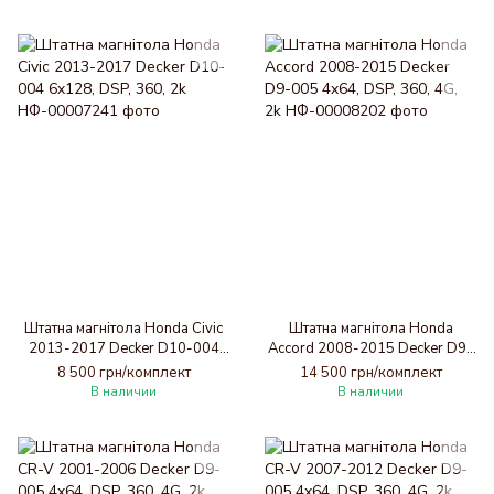
Штатна магнітола Honda Civic
Штатна магнітола Honda
2013-2017 Decker D10-004
Accord 2008-2015 Decker D9-
6x128, DSP, 360, 2k
005 4x64, DSP, 360, 4G, 2k
8 500 грн/комплект
14 500 грн/комплект
В наличии
В наличии