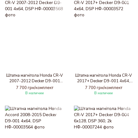
Штатна магнітола Honda CR-V
Штатна магнітола Honda CR-V
2007-2012 Decker D9-001
2017+ Decker D9-001 4x64,
4x64, DSP
DSP
7 700 грн/комплект
7 700 грн/комплект
В наличии
В наличии