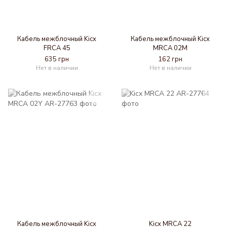
Кабель межблочный Kicx
Кабель межблочный Kicx
FRCA 45
MRCA 02M
635 грн
162 грн
Нет в наличии
Нет в наличии
Кабель межблочный Kicx
Kicx MRCA 22