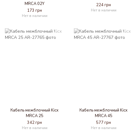
MRCA 02Y
224 грн
173 грн
Нет в наличии
Нет в наличии
Кабель межблочный Kicx
Кабель межблочный Kicx
MRCA 25
MRCA 45
342 грн
577 грн
Нет в наличии
Нет в наличии