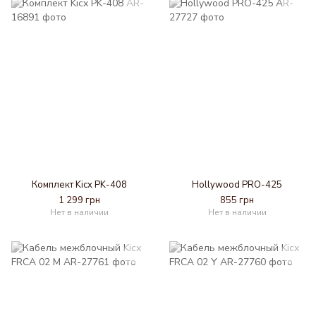
Комплект Kicx PK-408
Hollywood PRO-425
1 299 грн
855 грн
Нет в наличии
Нет в наличии