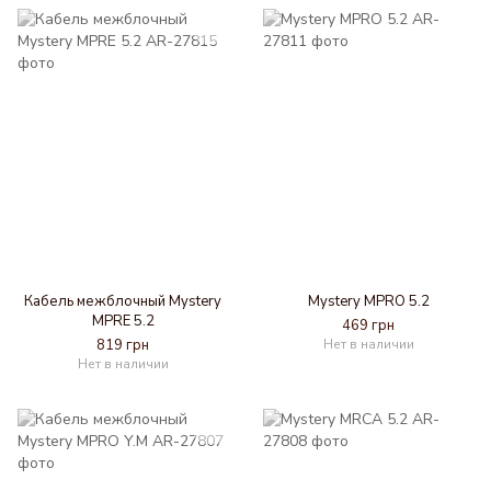
Кабель межблочный Mystery
Mystery MPRO 5.2
MPRE 5.2
469 грн
819 грн
Нет в наличии
Нет в наличии