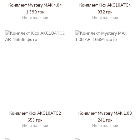
Комплект Mystery MAK 4.04
Комплект Kicx AKC10ATC4
1 399 грн
932 грн
Нет в наличии
Нет в наличии
Комплект Kicx AKC10ATC2
Комплект Mystery MAK 1.08
653 грн
241 грн
Нет в наличии
Нет в наличии