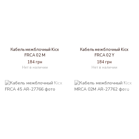
Кабель межблочный Kicx
Кабель межблочный Kicx
FRCA 02 M
FRCA 02 Y
184 грн
184 грн
Нет в наличии
Нет в наличии