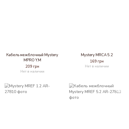
Кабель межблочный Mystery
Mystery MRCA 5.2
MPRO Y.M
169 грн
209 грн
Нет в наличии
Нет в наличии