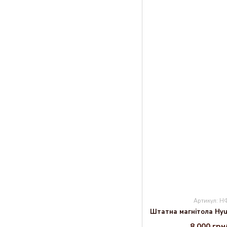
Артикул: 
8 000 гр