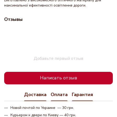
Виготовлено з високоякісного оптичного матеріалу для
максимальної ефективності освітлення дороги.
Отзывы
Добавьте первый отзыв
Написать отзыв
Доставка
Оплата
Гарантия
Новой почтой по Украине — 30 грн.
Курьером к двери по Киеву — 40 грн.