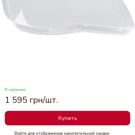
В наличии
1 595 грн/шт.
Купить
Войти
для отображения накопительной скидки
%