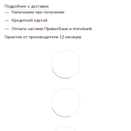
Подробнее о доставке
Наличными при получении
Кредитной картой
Оплата частями ПриватБанк и monobank
Гарантия от производителя 12 месяцев