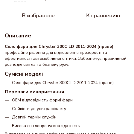
В избранное
К сравнению
Описание
Скло фари для Chrysler 300C LD 2011-2024 (праве)
—
професійне рішення для відновлення прозорості та
ефективності автомобільної оптики. Забезпечує правильний
розподіл світла та безпеку руху.
Сумісні моделі
Скло фари для Chrysler 300C LD 2011-2024 (праве)
Переваги використання
OEM відповідність формі фари
Стійкість до ультрафіолету
Довгий термін служби
Висока світлопропускна здатність